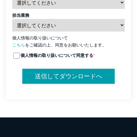
担当業務
個人情報の取り扱いについて
こちら
をご確認の上、同意をお願いいたします。
個人情報の取り扱いについて同意する
*