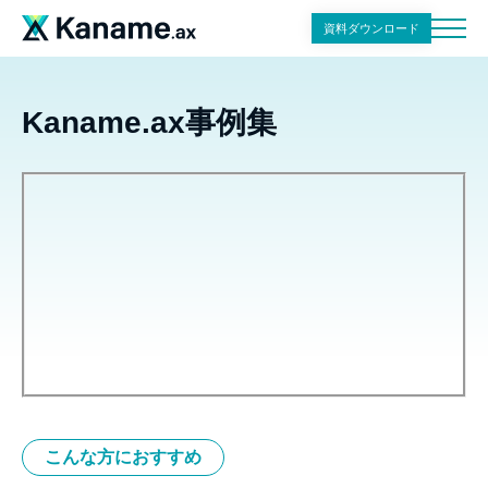
資料ダウンロード
Kaname.ax事例集
こんな方におすすめ