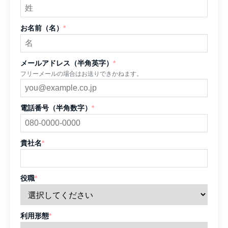
お名前（名）
*
メールアドレス（半角英字）
*
フリーメールの場合はお送りできかねます。
電話番号（半角数字）
*
貴社名
*
役職
*
利用形態
*