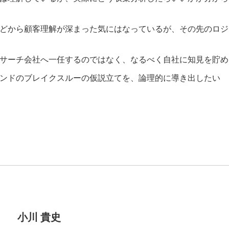
どから顧客理解が深まった気にはなっているが、その先のロジ
サーチ会社へ一任するのではなく、なるべく自社に知見を貯め
ンドのブレイクスルーの仮説立てを、論理的に導き出したい
小川 貴史