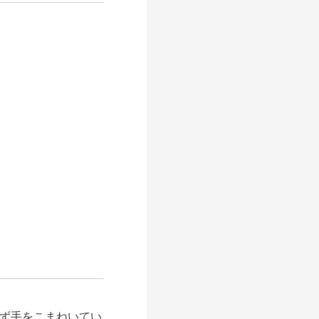
ず手をこまねいてい