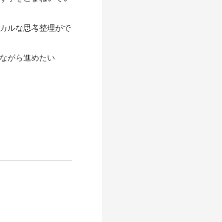
カルな思考整理がで
ながら進めたい