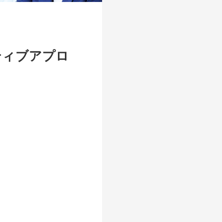
ティブアプロ