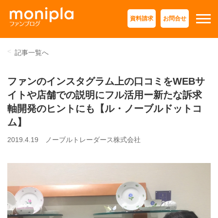
資料請求
お問合せ
記事一覧へ
ファンのインスタグラム上の口コミをWEBサ
イトや店舗での説明にフル活用ー新たな訴求
軸開発のヒントにも【ル・ノーブルドットコ
ム】
2019.4.19
ノーブルトレーダース株式会社