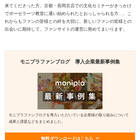
来てくださった方、京都・長岡京店での文化セミナーがきっかけ
でポーセラーツ教室に通い始められたとおっしゃられる方…、こ
れからもファンの皆様との絆を大切に、新しいファンの皆様との
出会いに期待して、ファンサイトの運営に努めてまいります。
モニプラファンブログ 導入企業最新事例集
モニプラファンブログを導入いただいている企業様の取り組みについて
成果と課題などをまとめました。
無料ダウンロードはこちら