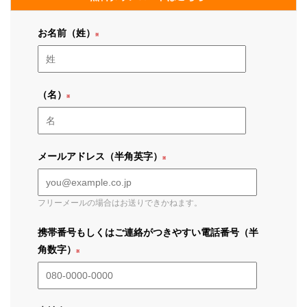
お名前（姓）
（名）
メールアドレス（半角英字）
フリーメールの場合はお送りできかねます。
携帯番号もしくはご連絡がつきやすい電話番号（半
角数字）