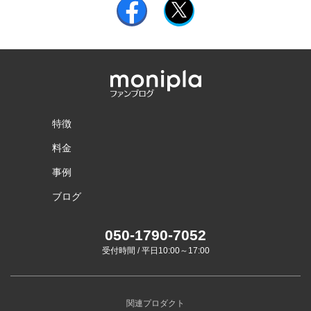
特徴
料金
事例
ブログ
050-1790-7052
受付時間 / 平日10:00～17:00
関連プロダクト