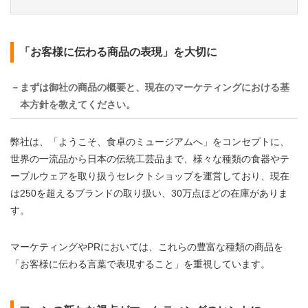
「お客様に伝わる商品の表現」を大切に
－まずは御社の商品の概要と、現在のマーケティングにおける基
本方針を教えてください。
弊社は、「ようこそ、食卓のミュージアムへ」をコンセプトに、
世界の一流品から日本の伝統工芸品まで、様々な種類の食器やテ
ーブルウェアを取り扱うセレクトショップを運営しており、現在
は250を超えるブランドの取り扱い、30万点ほどの在庫がありま
す。
マーケティングやPRにおいては、これらの豊富な種類の商品を
「お客様に伝わる言葉で表現すること」を重視しています。