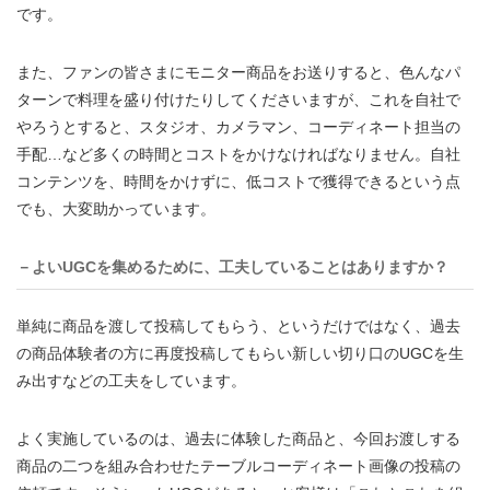
です。
また、ファンの皆さまにモニター商品をお送りすると、色んなパ
ターンで料理を盛り付けたりしてくださいますが、これを自社で
やろうとすると、スタジオ、カメラマン、コーディネート担当の
手配…など多くの時間とコストをかけなければなりません。自社
コンテンツを、時間をかけずに、低コストで獲得できるという点
でも、大変助かっています。
－よいUGCを集めるために、工夫していることはありますか？
単純に商品を渡して投稿してもらう、というだけではなく、過去
の商品体験者の方に再度投稿してもらい新しい切り口のUGCを生
み出すなどの工夫をしています。
よく実施しているのは、過去に体験した商品と、今回お渡しする
商品の二つを組み合わせたテーブルコーディネート画像の投稿の