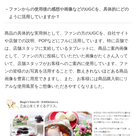
－ファンからの使用後の感想や画像などのUGCを、具体的にどの
ように活用していますか？
商品の具体的な実用例として、ファンの方のUGCを、自社サイト
や店舗での説明、POPなどにフルに活用しています。特に店舗で
は、店舗スタッフに支給しているタブレットに、商品ご案内画像
として、ファンの方に投稿していただいた画像がたくさん入って
いて、店舗スタッフがお客様へのご案内に使用しています。ファ
ンの皆様のお写真を活用することで、数えきれないほどある商品
画像を豊富に用意できますし、また、お客様には商品購入前にリ
アルな使用風景をご想像いただきやすくなりました。