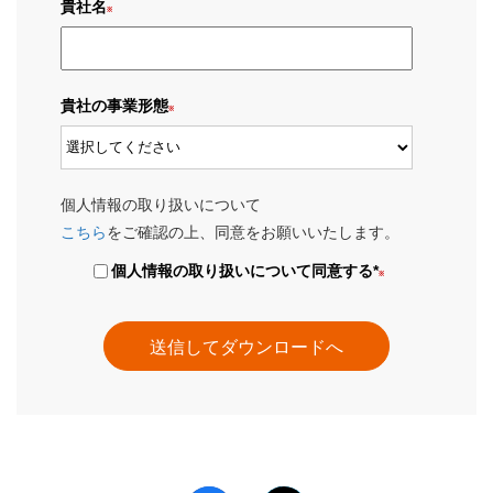
貴社名
貴社の事業形態
個人情報の取り扱いについて
こちら
をご確認の上、同意をお願いいたします。
個人情報の取り扱いについて同意する
*