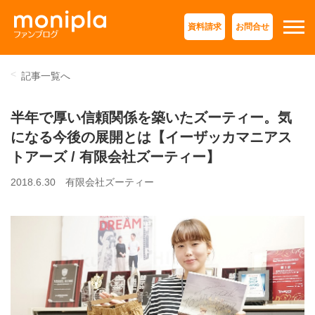
資料請求
お問合せ
記事一覧へ
半年で厚い信頼関係を築いたズーティー。気
になる今後の展開とは【イーザッカマニアス
トアーズ / 有限会社ズーティー】
2018.6.30
有限会社ズーティー