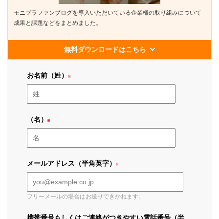
モニプラファンブログを導入いただいている企業様の取り組みについて
成果と課題などをまとめました。
無料ダウンロードはこちら
お名前（姓）
（名）
メールアドレス（半角英字）
フリーメールの場合はお送りできかねます。
携帯番号もしくはご連絡がつきやすい電話番号（半