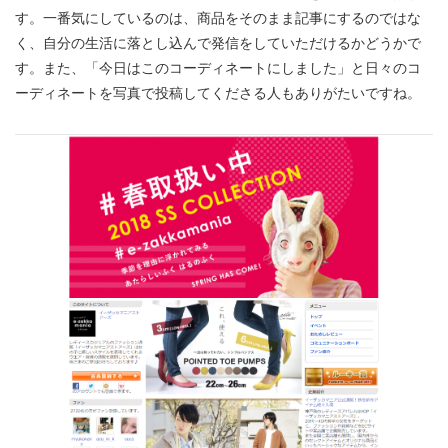
す。一番気にしているのは、商品をそのまま記事にするのではな
く、自分の生活に落とし込んで発信をしていただけるかどうかで
す。また、「今日はこのコーディネートにしました」と日々のコ
ーディネートを写真で投稿してくださる人もありがたいですね。