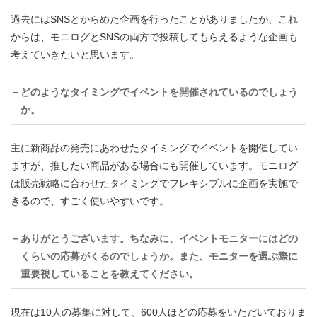
過去にはSNSとからめた企画を行ったことがありましたが、これ
からは、モニログとSNSの両方で投稿してもらえるような企画も
考えていきたいと思います。
－どのようなタイミングでイベントを開催されているのでしょう
か。
主に新商品の発売にあわせたタイミングでイベントを開催してい
ますが、推したい商品がある場合にも開催しています。モニログ
は販売戦略に合わせたタイミングでフレキシブルに企画を実施で
きるので、すごく使いやすいです。
－ありがとうございます。ちなみに、イベントモニターにはどの
くらいの応募がくるのでしょうか。また、モニターを選ぶ際に
重要視していることを教えてください。
現在は10人の募集に対して、600人ほどの応募をいただいておりま