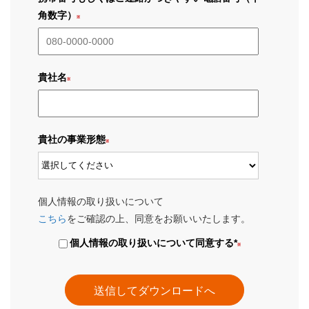
角数字）
貴社名
貴社の事業形態
個人情報の取り扱いについて
こちら
をご確認の上、同意をお願いいたします。
個人情報の取り扱いについて同意する
*