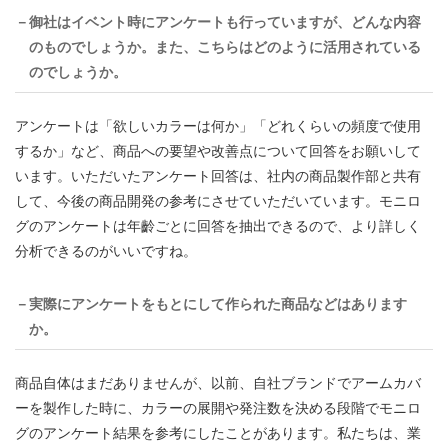
－御社はイベント時にアンケートも行っていますが、どんな内容
のものでしょうか。また、こちらはどのように活用されている
のでしょうか。
アンケートは「欲しいカラーは何か」「どれくらいの頻度で使用
するか」など、商品への要望や改善点について回答をお願いして
います。いただいたアンケート回答は、社内の商品製作部と共有
して、今後の商品開発の参考にさせていただいています。モニロ
グのアンケートは年齡ごとに回答を抽出できるので、より詳しく
分析できるのがいいですね。
－実際にアンケートをもとにして作られた商品などはあります
か。
商品自体はまだありませんが、以前、自社ブランドでアームカバ
ーを製作した時に、カラーの展開や発注数を決める段階でモニロ
グのアンケート結果を参考にしたことがあります。私たちは、業