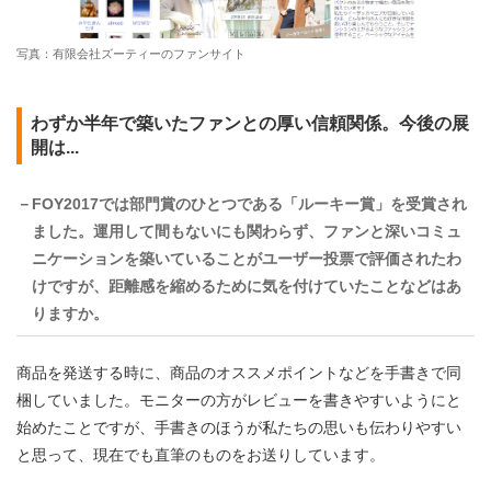
写真：有限会社ズーティーのファンサイト
わずか半年で築いたファンとの厚い信頼関係。今後の展
開は...
－FOY2017では部門賞のひとつである「ルーキー賞」を受賞され
ました。運用して間もないにも関わらず、ファンと深いコミュ
ニケーションを築いていることがユーザー投票で評価されたわ
けですが、距離感を縮めるために気を付けていたことなどはあ
りますか。
商品を発送する時に、商品のオススメポイントなどを手書きで同
梱していました。モニターの方がレビューを書きやすいようにと
始めたことですが、手書きのほうが私たちの思いも伝わりやすい
と思って、現在でも直筆のものをお送りしています。