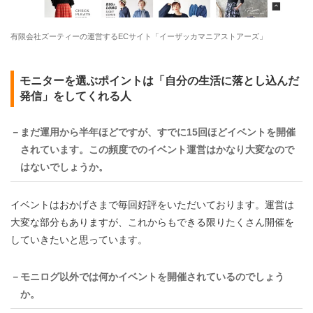
有限会社ズーティーの運営するECサイト「イーザッカマニアストアーズ」
モニターを選ぶポイントは「自分の生活に落とし込んだ
発信」をしてくれる人
－まだ運用から半年ほどですが、すでに15回ほどイベントを開催
されています。この頻度でのイベント運営はかなり大変なので
はないでしょうか。
イベントはおかげさまで毎回好評をいただいております。運営は
大変な部分もありますが、これからもできる限りたくさん開催を
していきたいと思っています。
－モニログ以外では何かイベントを開催されているのでしょう
か。