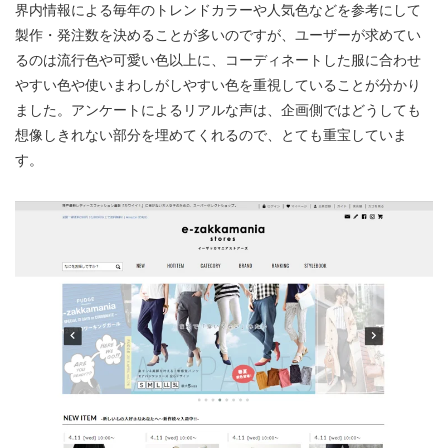
界内情報による毎年のトレンドカラーや人気色などを参考にして
製作・発注数を決めることが多いのですが、ユーザーが求めてい
るのは流行色や可愛い色以上に、コーディネートした服に合わせ
やすい色や使いまわしがしやすい色を重視していることが分かり
ました。アンケートによるリアルな声は、企画側ではどうしても
想像しきれない部分を埋めてくれるので、とても重宝していま
す。