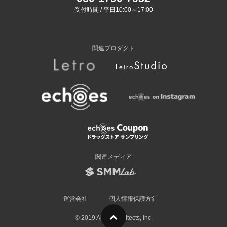
受付時間 / 平日10:00～17:00
関連プロダクト
関連メディア
運営会社
個人情報保護方針
© 2019 Allied Architects, Inc.