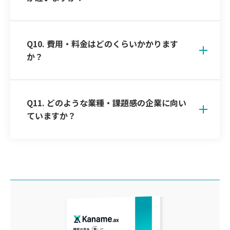
Q10. 費用・料金はどのくらいかかります
か？
Q11. どのような業種・課題感の企業に向い
ていますか？