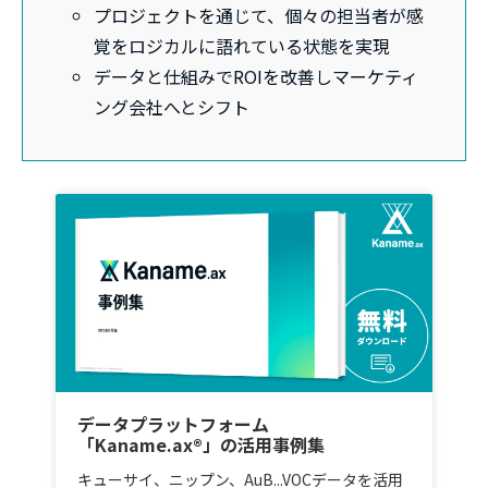
プロジェクトを通じて、個々の担当者が感
覚をロジカルに語れている状態を実現
データと仕組みでROIを改善しマーケティ
ング会社へとシフト
データプラットフォーム
「Kaname.ax®」の活用事例集
キューサイ、ニップン、AuB...VOCデータを活用