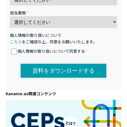
担当業務
*
個人情報の取り扱いについて
こちら
をご確認の上、同意をお願いいたします。
個人情報の取り扱いについて同意する
*
Kaname.ax関連コンテンツ