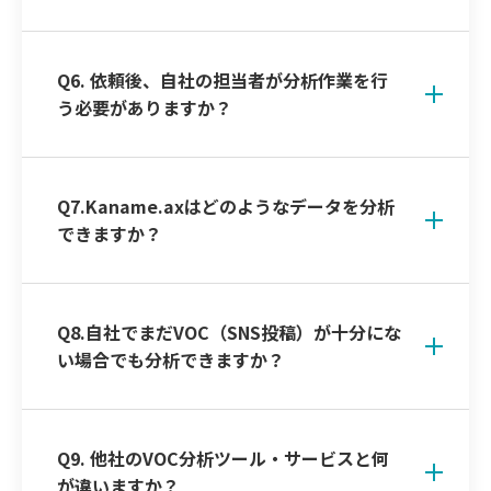
Q6. 依頼後、自社の担当者が分析作業を行
う必要がありますか？
Q7.Kaname.axはどのようなデータを分析
できますか？
Q8.自社でまだVOC（SNS投稿）が十分にな
い場合でも分析できますか？
Q9. 他社のVOC分析ツール・サービスと何
が違いますか？