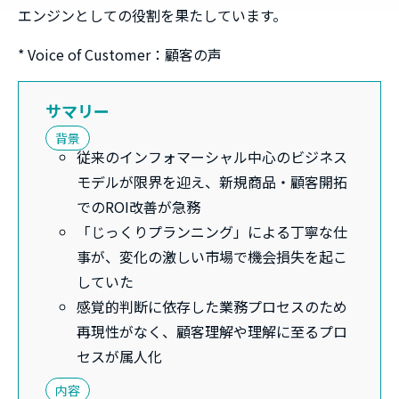
エンジンとしての役割を果たしています。
* Voice of Customer：顧客の声
サマリー
背景
従来のインフォマーシャル中心のビジネス
モデルが限界を迎え、新規商品・顧客開拓
でのROI改善が急務
「じっくりプランニング」による丁寧な仕
事が、変化の激しい市場で機会損失を起こ
していた
感覚的判断に依存した業務プロセスのため
再現性がなく、顧客理解や理解に至るプロ
セスが属人化
内容