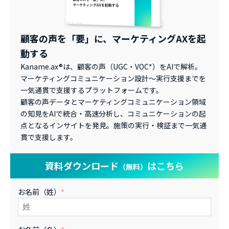
顧客の声を「要」に、マーケティングAXを起
動する
Kaname.ax®は、顧客の声（UGC・VOC*）をAIで解析。
マーケティングコミュニケーション設計～実行支援までを
一気通貫で支援するプラットフォームです。
顧客の声データとマーケティングコミュニケーション領域
の知見をAIで統合・高速分析し、コミュニケーションの起
点となるインサイトを発見。施策の実行・検証まで一気通
貫で支援します。
資料ダウンロード
はこちら
（無料）
お名前（姓）
*