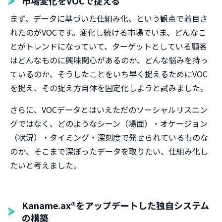
市場変化をVOCで捉える
まず、データに基づいた仕組み化、という観点で着目さ
れたのがVOCです。変化し続ける市場でいま、どんなこ
とがトレンドになっていて、ターゲットとしている顧客
はどんなものに興味関心があるのか、どんな悩みを持っ
ているのか、そうしたことをいち早く捉えるためにVOC
を捉え、その捉え方自体を固定化しようと試みました。
さらに、VOCデータとはいえただのソーシャルリスニン
グではなく、どのようなシーン（場面）・オケージョン
（状況）・タイミング・深刻度で発せられているものな
のか、そこまで深ぼったデータを取りたい、仕組み化し
たいと考えました。
Kaname.ax®をアップデートした独自システム
の構築