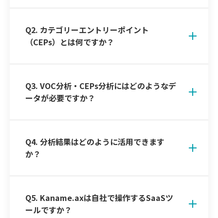
Q2. カテゴリーエントリーポイント
（CEPs）とは何ですか？
Q3. VOC分析・CEPs分析にはどのようなデ
ータが必要ですか？
Q4. 分析結果はどのように活用できます
か？
Q5. Kaname.axは自社で操作するSaaSツ
ールですか？