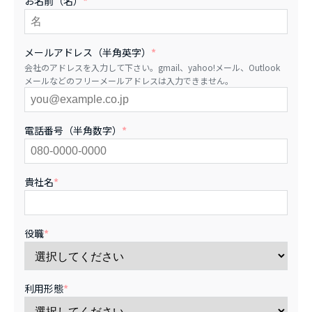
お名前（名）
*
メールアドレス（半角英字）
*
会社のアドレスを入力して下さい。gmail、yahoo!メール、Outlook
メールなどのフリーメールアドレスは入力できません。
電話番号（半角数字）
*
貴社名
*
役職
*
利用形態
*