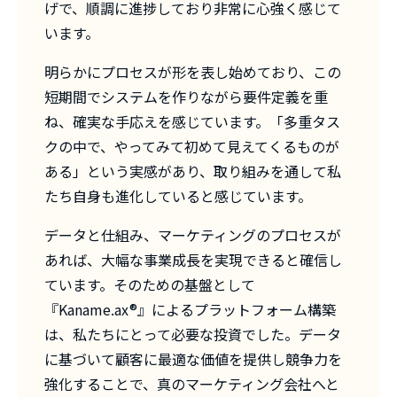
げで、順調に進捗しており非常に心強く感じて
います。
明らかにプロセスが形を表し始めており、この
短期間でシステムを作りながら要件定義を重
ね、確実な手応えを感じています。「多重タス
クの中で、やってみて初めて見えてくるものが
ある」という実感があり、取り組みを通して私
たち自身も進化していると感じています。
データと仕組み、マーケティングのプロセスが
あれば、大幅な事業成長を実現できると確信し
ています。そのための基盤として
『Kaname.ax®』によるプラットフォーム構築
は、私たちにとって必要な投資でした。データ
に基づいて顧客に最適な価値を提供し競争力を
強化することで、真のマーケティング会社へと