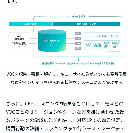
ます。
VOCを収集・蓄積・解析し、キューサイ社員がいつでも高解像度
な顧客インサイトを得られる状態をシステムにより実現する
さらに、CEPsリスニング®結果をもとにして、先ほどの
VOCごとのオケージョンやシーンなどを掛け合わせた複
数パターンのSNS広告を配信し、対応LPでの効果測定、
購買行動の詳細トラッキングまで行うテストマーケティ