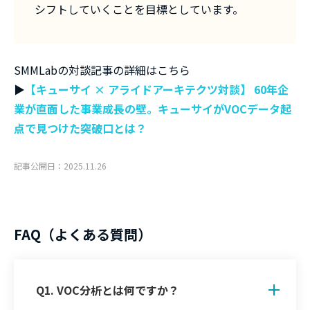
シフトしていくことを目標としています。
SMMLabの対談記事の詳細はこちら
▶
【キューサイ × アライドアーキテクツ対談】 60年企
業が直面した事業成長の壁。キューサイがVOCデータ起
点で見つけた突破口とは？
記事公開日：2025.11.26
FAQ（よくある質問）
Q1. VOC分析とは何ですか？