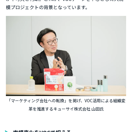
模プロジェクトの背景となっています。
「マーケティング会社への転換」を掲げ、VOC活用による組織変
革を推進するキューサイ株式会社 山田氏