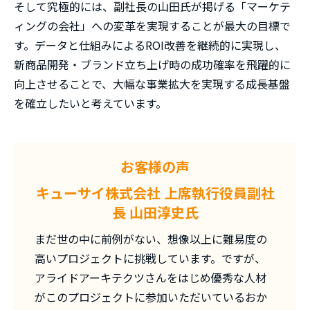
そして究極的には、副社長の山田氏が掲げる「マーケテ
ィングの会社」への変革を実現することが最大の目標で
す。データと仕組みによるROI改善を継続的に実現し、
新商品開発・ブランド立ち上げ時の成功確率を飛躍的に
向上させることで、大幅な事業拡大を実現する成長基盤
を確立したいと考えています。
お客様の声
キューサイ株式会社 上席執行役員副社
長 山田淳史氏
まだ世の中に前例がない、想像以上に難易度の
高いプロジェクトに挑戦しています。ですが、
アライドアーキテクツさんをはじめ優秀な人材
がこのプロジェクトに参加いただいているおか