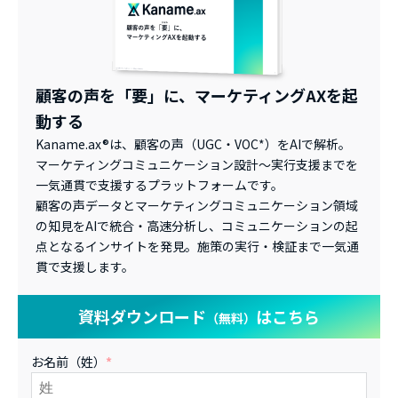
顧客の声を「要」に、マーケティングAXを起
動する
Kaname.ax®は、顧客の声（UGC・VOC*）をAIで解析。
マーケティングコミュニケーション設計～実行支援までを
一気通貫で支援するプラットフォームです。
顧客の声データとマーケティングコミュニケーション領域
の知見をAIで統合・高速分析し、コミュニケーションの起
点となるインサイトを発見。施策の実行・検証まで一気通
貫で支援します。
資料ダウンロード
はこちら
（無料）
お名前（姓）
*