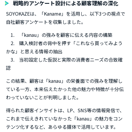
戦略的アンケート設計による顧客理解の深化
SOYOKAZEは、「Kaname」を活用し、以下3つの視点で
自社顧客アンケートを収集しました。
1. 「kanau」の強みを顧客に伝える内容の構築
2. 購入検討者の背中を押す「これなら買ってみよう
かな」と思える情報の抽出
3. 当初設定した仮説と実際の消費者ニーズの合致確
認
この結果、顧客は「kanau」の栄養面での強みを理解し
ている一方、本来伝えたかった他の魅力や特徴が十分伝
わっていないことが判明しました。
得られた顧客インサイトは、LP、SNS等の情報発信で、
これまで伝えきれていなかった「kanau」の魅力をコン
テンツ化するなど、あらゆる媒体で活用しています。