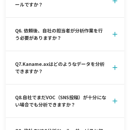
ールですか？
Q6. 依頼後、自社の担当者が分析作業を行
う必要がありますか？
Q7.Kaname.axはどのようなデータを分析
できますか？
Q8.自社でまだVOC（SNS投稿）が十分にな
い場合でも分析できますか？