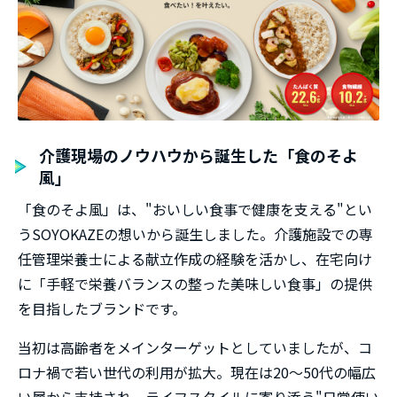
介護現場のノウハウから誕生した「食のそよ
風」
「食のそよ風」は、"おいしい食事で健康を支える"とい
うSOYOKAZEの想いから誕生しました。介護施設での専
任管理栄養士による献立作成の経験を活かし、在宅向け
に「手軽で栄養バランスの整った美味しい食事」の提供
を目指したブランドです。
当初は高齢者をメインターゲットとしていましたが、コ
ロナ禍で若い世代の利用が拡大。現在は20～50代の幅広