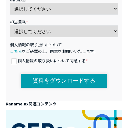
担当業務
*
個人情報の取り扱いについて
こちら
をご確認の上、同意をお願いいたします。
個人情報の取り扱いについて同意する
*
Kaname.ax関連コンテンツ