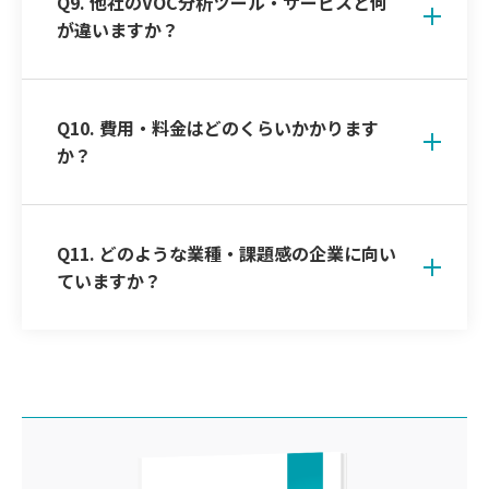
Q9. 他社のVOC分析ツール・サービスと何
が違いますか？
Q10. 費用・料金はどのくらいかかります
か？
Q11. どのような業種・課題感の企業に向い
ていますか？