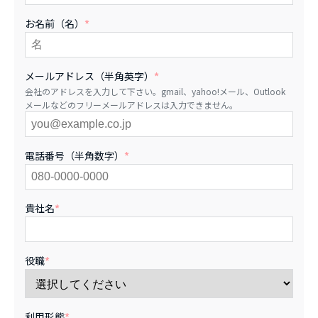
お名前（名）
*
メールアドレス（半角英字）
*
会社のアドレスを入力して下さい。gmail、yahoo!メール、Outlook
メールなどのフリーメールアドレスは入力できません。
電話番号（半角数字）
*
貴社名
*
役職
*
利用形態
*