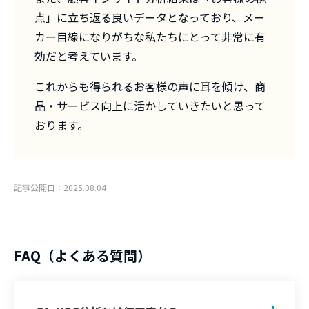
点」に立ち返る良いデータとなっており、メー
カー目線になりがちな私たちにとって非常に有
効だと考えています。
これからも得られるお客様の声に耳を傾け、商
品・サービス向上に活かしていきたいと思って
おります。
記事公開日：2025.08.04
FAQ（よくある質問）