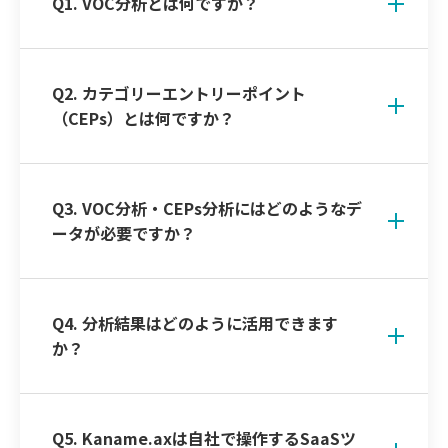
Q1. VOC分析とは何ですか？
Q2. カテゴリーエントリーポイント
（CEPs）とは何ですか？
Q3. VOC分析・CEPs分析にはどのようなデ
ータが必要ですか？
Q4. 分析結果はどのように活用できます
か？
Q5. Kaname.axは自社で操作するSaaSツ