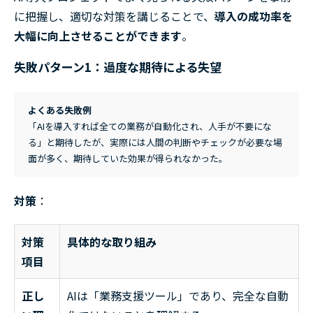
に把握し、適切な対策を講じることで、
導入の成功率を
大幅に向上させることができます
。
失敗パターン1：過度な期待による失望
よくある失敗例
「AIを導入すれば全ての業務が自動化され、人手が不要にな
る」と期待したが、実際には人間の判断やチェックが必要な場
面が多く、期待していた効果が得られなかった。
対策
：
対策
具体的な取り組み
項目
正し
AIは「業務支援ツール」であり、完全な自動