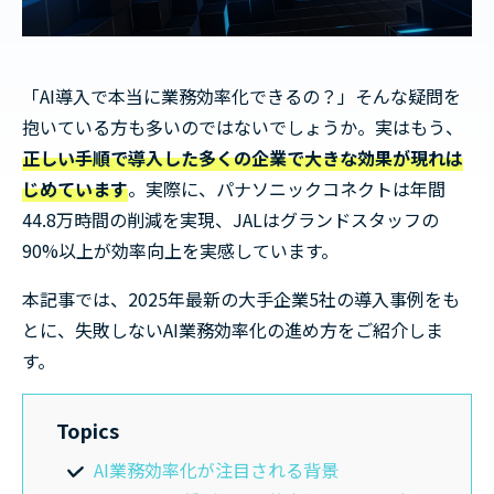
「AI導入で本当に業務効率化できるの？」そんな疑問を
抱いている方も多いのではないでしょうか。実はもう、
正しい手順で導入した多くの企業で大きな効果が現れは
じめています
。実際に、パナソニックコネクトは年間
44.8万時間の削減を実現、JALはグランドスタッフの
90%以上が効率向上を実感しています。
本記事では、2025年最新の大手企業5社の導入事例をも
とに、失敗しないAI業務効率化の進め方をご紹介しま
す。
Topics
AI業務効率化が注目される背景