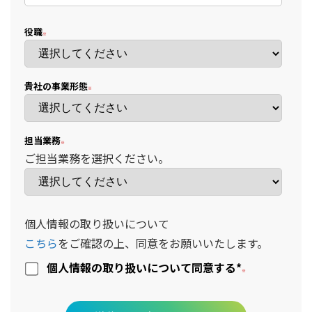
役職
貴社の事業形態
担当業務
ご担当業務を選択ください。
個人情報の取り扱いについて
こちら
をご確認の上、同意をお願いいたします。
個人情報の取り扱いについて同意する
*