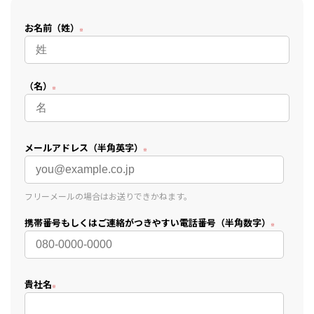
お名前（姓）
（名）
メールアドレス（半角英字）
フリーメールの場合はお送りできかねます。
携帯番号もしくはご連絡がつきやすい電話番号（半角数字）
貴社名