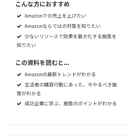
こんな方におすすめ
Amazonでの売上を上げたい
Amazonならではの対策を知りたい
少ないリソースで効果を最大化する施策を
知りたい
この資料を読むと...
Amazonの最新トレンドがわかる
生活者の購買行動にあった、今やるべき施
策がわかる
成功企業に学ぶ、施策のポイントがわかる