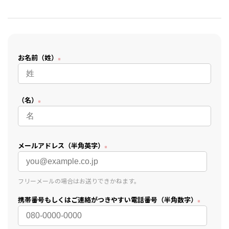
お名前（姓）
（名）
メールアドレス（半角英字）
フリーメールの場合はお送りできかねます。
携帯番号もしくはご連絡がつきやすい電話番号（半角数字）