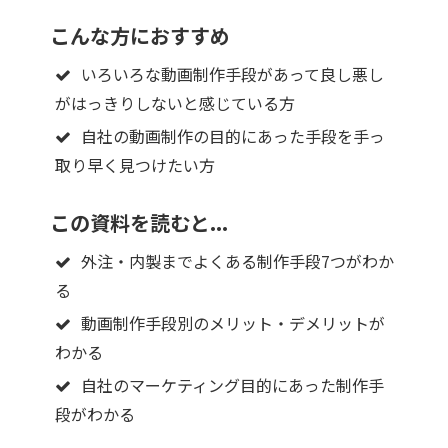
こんな方におすすめ
いろいろな動画制作手段があって良し悪し
がはっきりしないと感じている方
自社の動画制作の目的にあった手段を手っ
取り早く見つけたい方
この資料を読むと...
外注・内製までよくある制作手段7つがわか
る
動画制作手段別のメリット・デメリットが
わかる
自社のマーケティング目的にあった制作手
段がわかる