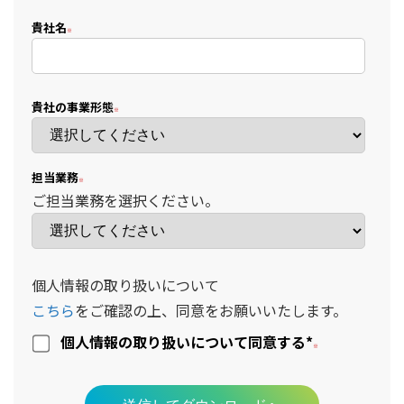
貴社名
貴社の事業形態
担当業務
ご担当業務を選択ください。
個人情報の取り扱いについて
こちら
をご確認の上、同意をお願いいたします。
個人情報の取り扱いについて同意する
*