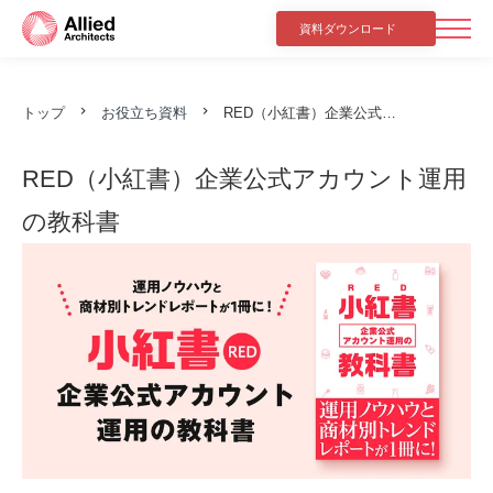
資料ダウンロード
トップ
お役立ち資料
RED（小紅書）企業公式アカウント運用の教科書
RED（小紅書）企業公式アカウント運用
の教科書