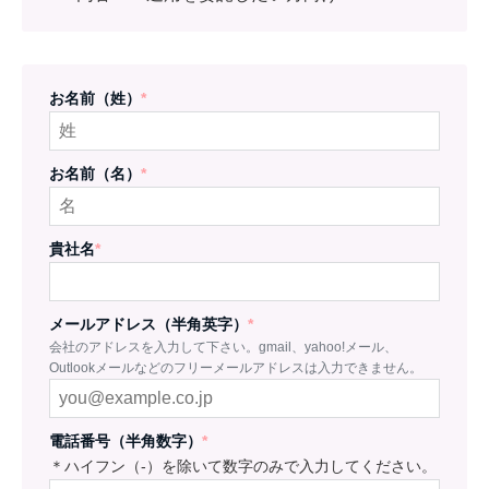
お名前（姓）
*
お名前（名）
*
貴社名
*
メールアドレス（半角英字）
*
会社のアドレスを入力して下さい。gmail、yahoo!メール、
Outlookメールなどのフリーメールアドレスは入力できません。
電話番号（半角数字）
*
＊ハイフン（-）を除いて数字のみで入力してください。