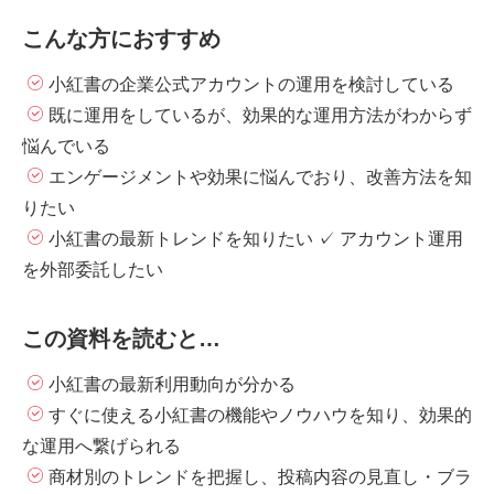
こんな方におすすめ
小紅書の企業公式アカウントの運用を検討している
既に運用をしているが、効果的な運用方法がわからず
悩んでいる
エンゲージメントや効果に悩んでおり、改善方法を知
りたい
小紅書の最新トレンドを知りたい ✓ アカウント運用
を外部委託したい
この資料を読むと…
小紅書の最新利用動向が分かる
すぐに使える小紅書の機能やノウハウを知り、効果的
な運用へ繋げられる
商材別のトレンドを把握し、投稿内容の見直し・ブラ