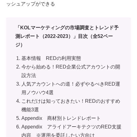
ッシュアップができる
「KOLマーケティングの市場調査とトレンド予
測レポート（2022-2023）」目次（全52ペー
ジ）
基本情報 REDの利用実態
今から始める！RED企業公式アカウントの開
設方法
人気アカウントへの道！必ずやるべきRED運
用ノウハウ4選
これだけは知っておきたい！REDのおすすめ
機能3選
Appendix 商材別トレンドレポート
Appendix アライドアーキテクツのRED支援
内容 ※運用を委託したい方向け