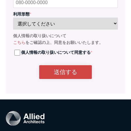
利用形態
*
個人情報の取り扱いについて
こちら
をご確認の上、同意をお願いいたします。
個人情報の取り扱いについて同意する
*