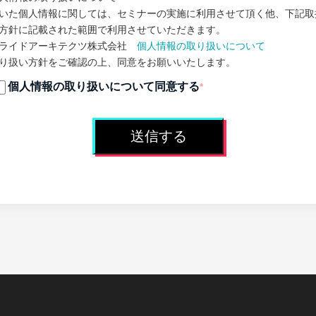
いた個人情報に関しては、セミナーの実施に利用させて頂く他、下記取
方針に記載された範囲で利用させていただきます。
ライドアーキテクツ株式会社
個人情報の取り扱いについて
り扱い方針をご確認の上、同意をお願いいたします。
個人情報の取り扱いについて同意する
*