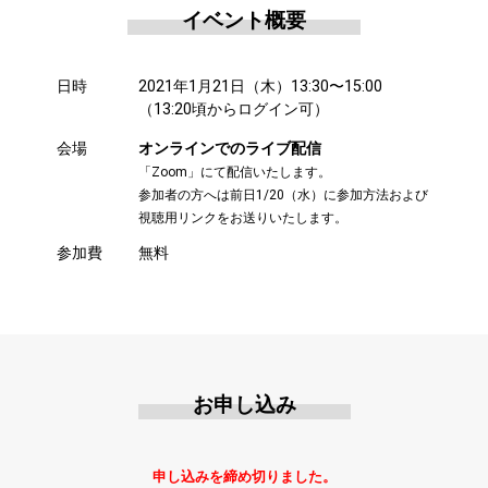
イベント概要
日時
2021年1月21日（木）13:30〜15:00
（13:20頃からログイン可）
会場
オンラインでのライブ配信
「Zoom」にて配信いたします。
参加者の方へは前日1/20（水）に参加方法および
視聴用リンクをお送りいたします。
参加費
無料
お申し込み
申し込みを締め切りました。