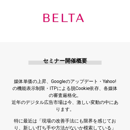
セミナー開催概要
媒体単価の上昇、Googleのアップデート・Yahoo!
の機能表示制限・ITPによる脱Cookie依存、各媒体
の審査厳格化。
近年のデジタル広告市場は今、激しい変動の中にあ
ります。
特に最近は「現場の改善手法にも限界を感じてお
り、新しい打ち手や方法がないか模索している」