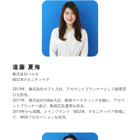
遠藤 夏海
株式会社ベルタ
BELTAマタニティケア
2013年、株式会社オプト入社。アカウントプランナーとして顧客窓
口を担当。
2017年、株式会社Viibar入社。動画マーケティングを軸に、アカウ
ントプランナー及び、動画広告運用を担当。
2019年から現職。メインブランド「BELTA」マタニティケア領域に
て、WEBプロモーションを担当。