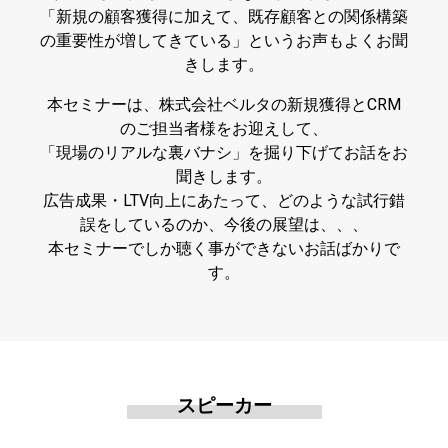
「新規の顧客獲得に加えて、既存顧客との関係構築
の重要性が増してきている」というお声もよくお聞
きします。
本セミナーは、株式会社ベルタの新規獲得とCRM
のご担当者様をお迎えして、
「現場のリアルな裏バナシ」を掘り下げてお話をお
聞きします。
広告成果・LTV向上にあたって、どのような試行錯
誤をしているのか、今後の展望は、、、
本セミナーでしか聴く事ができないお話ばかりで
す。
スピーカー