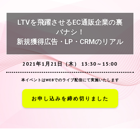
LTVを飛躍させるEC通販企業の裏
バナシ！
新規獲得広告・LP・CRMのリアル
2021年1月21日（木） 13:30～15:00
本イベントはWEBでのライブ配信にて実施いたします
お申し込みを締め切りました