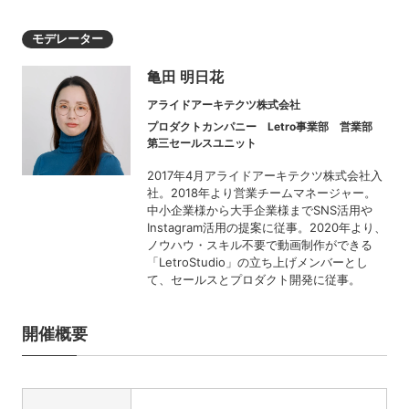
モデレーター
亀田 明日花
アライドアーキテクツ株式会社
プロダクトカンパニー Letro事業部 営業部
第三セールスユニット
2017年4月アライドアーキテクツ株式会社入
社。2018年より営業チームマネージャー。
中小企業様から大手企業様までSNS活用や
Instagram活用の提案に従事。2020年より、
ノウハウ・スキル不要で動画制作ができる
「LetroStudio」の立ち上げメンバーとし
て、セールスとプロダクト開発に従事。
開催概要