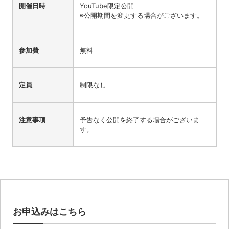
開催日時
YouTube限定公開
※公開期間を変更する場合がございます。
参加費
無料
定員
制限なし
注意事項
予告なく公開を終了する場合がございま
す。
お申込みはこちら