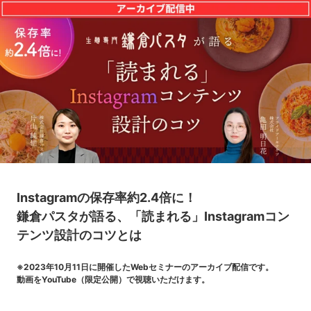
Instagramの保存率約2.4倍に！
鎌倉パスタが語る、「読まれる」Instagramコン
テンツ設計のコツとは
※2023年10月11日に開催したWebセミナーのアーカイブ配信です。
動画をYouTube（限定公開）で視聴いただけます。