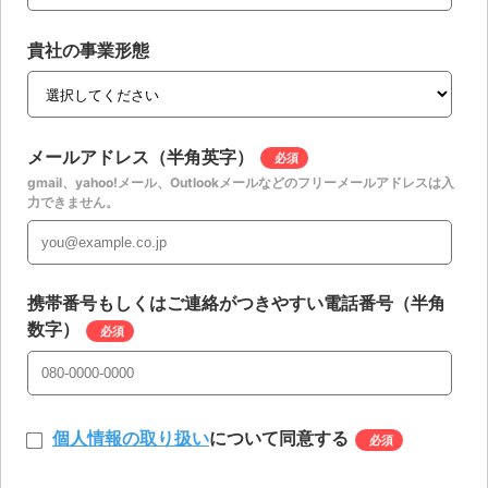
貴社の事業形態
メールアドレス（半角英字）
*
gmail、yahoo!メール、Outlookメールなどのフリーメールアドレスは入
力できません。
携帯番号もしくはご連絡がつきやすい電話番号（半角
数字）
*
個人情報の取り扱い
について同意する
*