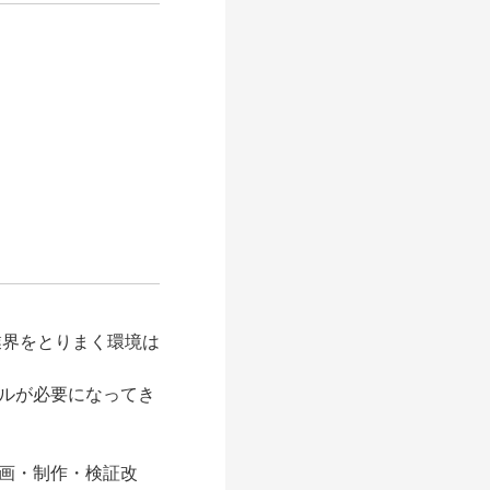
業界をとりまく環境は
ルが必要になってき
画・制作・検証改