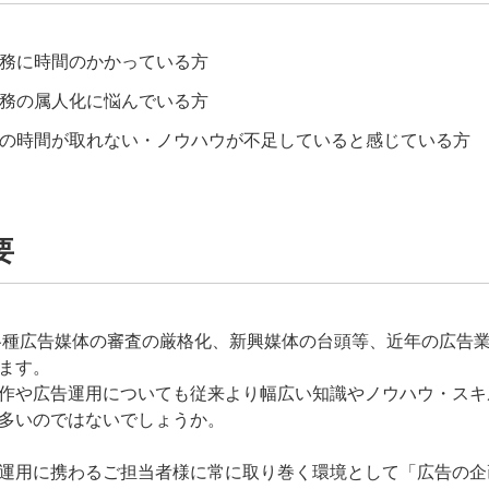
務に時間のかかっている方
務の属人化に悩んでいる方
の時間が取れない・ノウハウが不足していると感じている方
要
各種広告媒体の審査の厳格化、新興媒体の台頭等、近年の広告
ます。
作や広告運用についても従来より幅広い知識やノウハウ・スキ
多いのではないでしょうか。
運用に携わるご担当者様に常に取り巻く環境として「広告の企