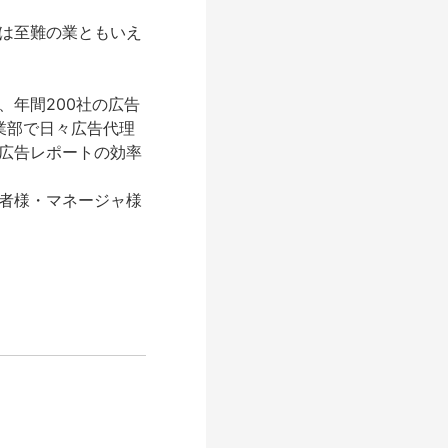
は至難の業ともいえ
年間200社の広告
事業部で日々広告代理
広告レポートの効率
者様・マネージャ様