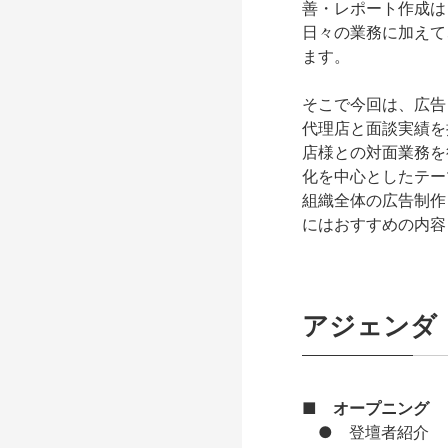
善・レポート作成は
日々の業務に加えて
ます。
そこで今回は、広告
代理店と面談実績を持
店様との対面業務を
化を中心としたテー
組織全体の広告制作
にはおすすめの内容
アジェンダ
■
オープニング
● 登壇者紹介