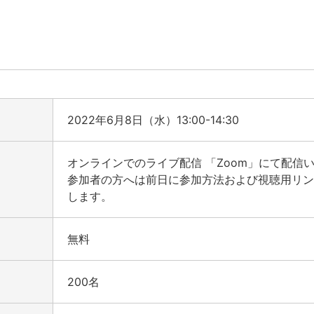
2022年6月8日（水）13:00-14:30
オンラインでのライブ配信 「Zoom」にて配信
参加者の方へは前日に参加方法および視聴用リ
します。
無料
200名