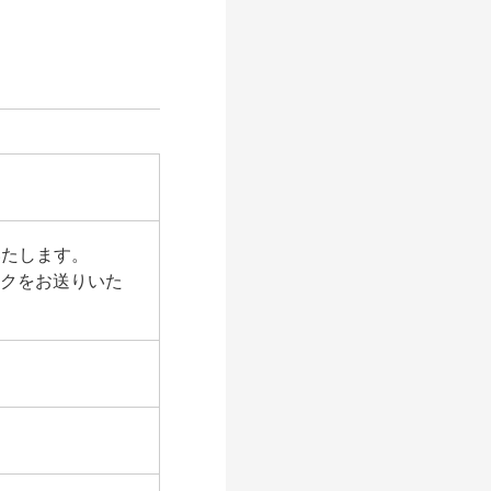
いたします。
ンクをお送りいた