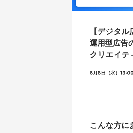
【デジタル
運用型広告の
クリエイテ
6月8日（水）13:
こんな方に