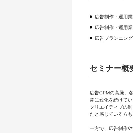
広告制作・運用業
広告制作・運用業
広告プランニング
セミナー概
広告CPMの高騰、
常に変化を続けてい
クリエイティブの制
たと感じている方も
一方で、広告制作や