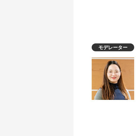
モデレーター