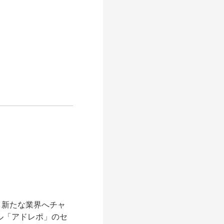
、新たな業界へチャ
ル「アドレポ」のセ