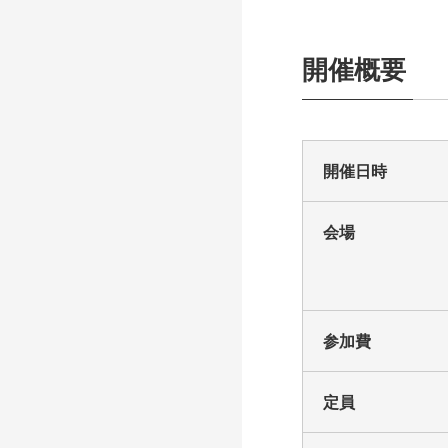
開催概要
開催日時
会場
参加費
定員