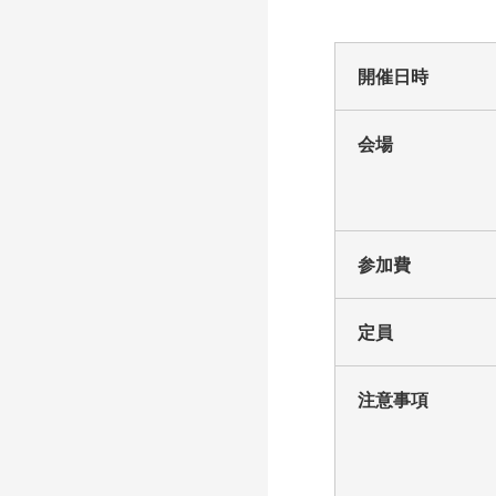
開催日時
会場
参加費
定員
注意事項