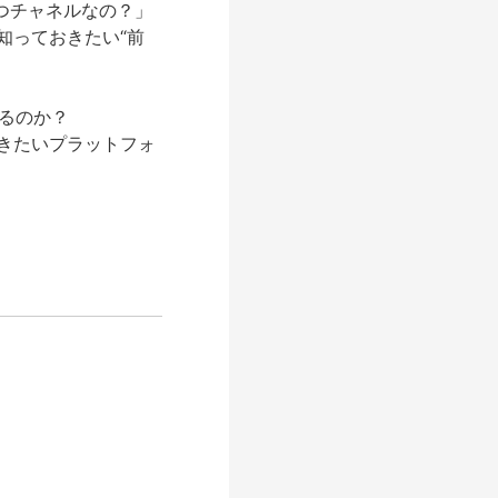
立つチャネルなの？」
に知っておきたい“前
るのか？
おきたいプラットフォ