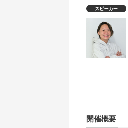
スピーカー
開催概要