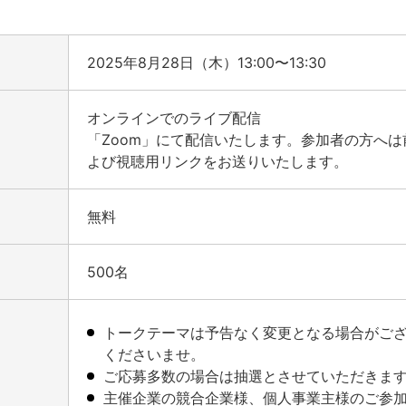
2025年8月28日（木）13:00〜13:30
オンラインでのライブ配信
「Zoom」にて配信いたします。参加者の方へ
よび視聴用リンクをお送りいたします。
無料
500名
トークテーマは予告なく変更となる場合がご
くださいませ。
ご応募多数の場合は抽選とさせていただきま
主催企業の競合企業様、個人事業主様のご参