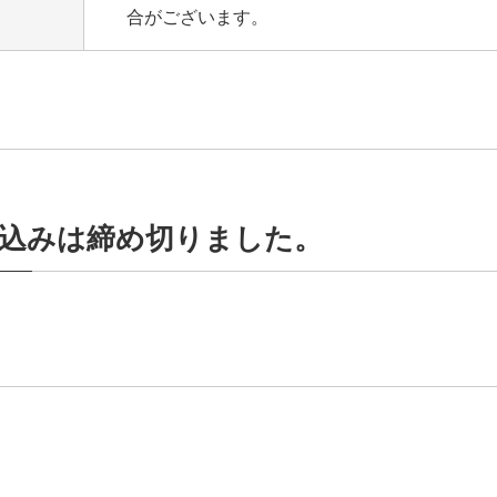
合がございます。
込みは締め切りました。