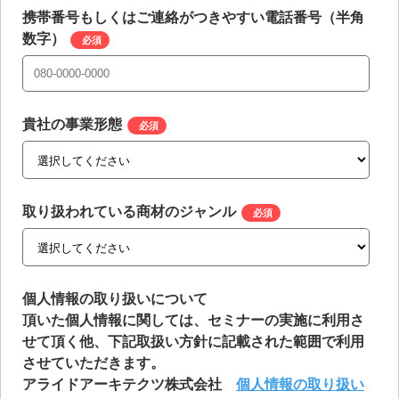
携帯番号もしくはご連絡がつきやすい電話番号（半角
数字）
*
貴社の事業形態
*
取り扱われている商材のジャンル
*
個人情報の取り扱いについて
頂いた個人情報に関しては、セミナーの実施に利用さ
せて頂く他、下記取扱い方針に記載された範囲で利用
させていただきます。
アライドアーキテクツ株式会社
個人情報の取り扱い