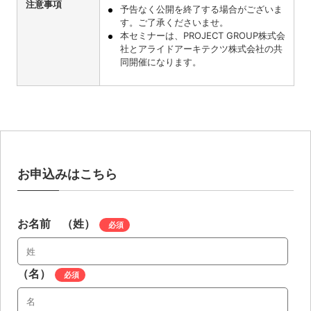
注意事項
予告なく公開を終了する場合がございま
す。ご了承くださいませ。
本セミナーは、PROJECT GROUP株式会
社とアライドアーキテクツ株式会社の共
同開催になります。
お申込みはこちら
お名前 （姓）
*
（名）
*