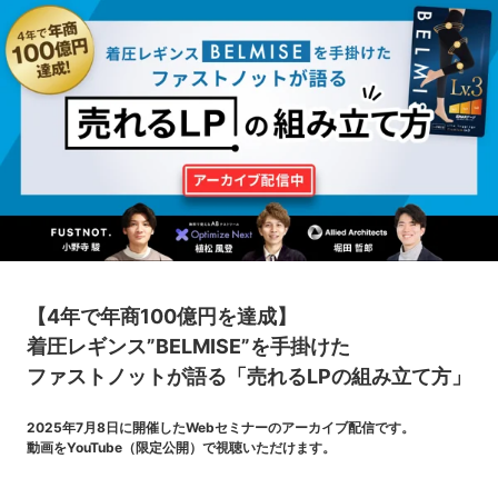
【4年で年商100億円を達成】
着圧レギンス”BELMISE”を手掛けた
ファストノットが語る「売れるLPの組み立て方」
2025年7月8日に開催したWebセミナーのアーカイブ配信です。
動画をYouTube（限定公開）で視聴いただけます。