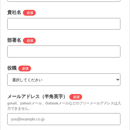
貴社名
*
部署名
*
役職
*
メールアドレス（半角英字）
*
gmail、yahoo!メール、Outlookメールなどのフリーメールアドレスは入
力できません。