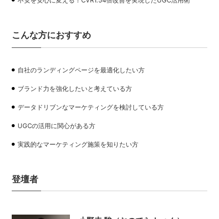
不安を安心に変える！CVR1.54倍改善を実現したUGC活用術
こんな方におすすめ
自社のランディングページを最適化したい方
ブランド力を強化したいと考えている方
データドリブンなマーケティングを検討している方
UGCの活用に関心がある方
実践的なマーケティング施策を知りたい方
登壇者