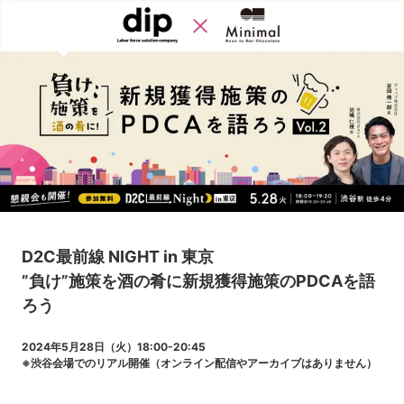
D2C最前線 NIGHT in 東京
”負け”施策を酒の肴に新規獲得施策のPDCAを語
ろう
2024年5月28日（火）18:00-20:45
※渋谷会場でのリアル開催（オンライン配信やアーカイブはありません）