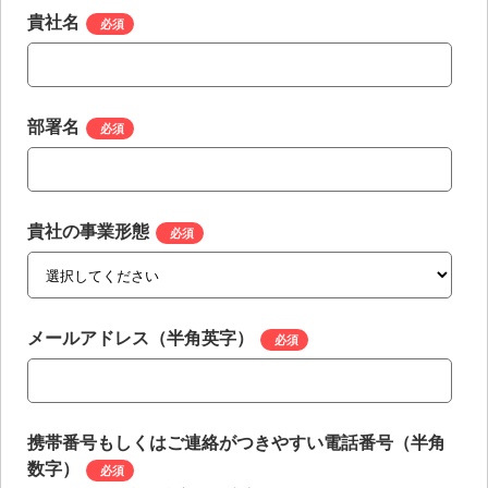
貴社名
*
部署名
*
貴社の事業形態
*
メールアドレス（半角英字）
*
携帯番号もしくはご連絡がつきやすい電話番号（半角
数字）
*