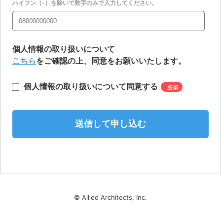
ハイフン（-）を除いて数字のみで入力してください。
個人情報の取り扱いについて
こちら
をご確認の上、同意をお願いいたします。
個人情報の取り扱いについて同意する
*
© Allied Architects, Inc.