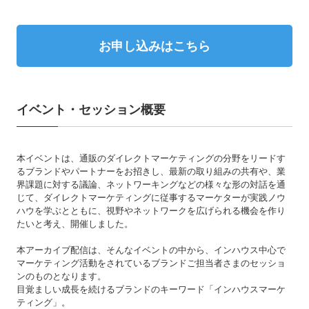
お申し込みはこちら
イベント・セッション概要
本イベントは、通販のダイレクトマーケティングの分野をリードす
るブランドやパートナーをお招きし、最新の取り組みの共有や、業
界課題に対する議論、ネットワーキングなどの様々な形の対話を通
じて、ダイレクトマーケティングに従事するマーケターが実践ノウ
ハウを学ぶとともに、視野やネットワークを広げられる機会を作り
たいと考え、開催しました。
本アーカイブ配信は、そんなイベントの中から、インハウス中心で
マーケティング活動をされているブランドご担当者さまのセッショ
ンのものとなります。
目覚ましい成長を続けるブランドのキーワード「インハウスマーケ
ティング」。