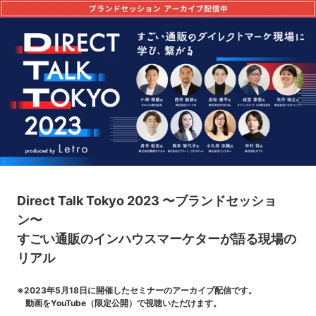
Direct Talk Tokyo 2023 〜ブランドセッショ
ン〜
すごい通販のインハウスマーケターが語る現場の
リアル
※2023年5月18日に開催したセミナーのアーカイブ配信です。
動画をYouTube（限定公開）で視聴いただけます。