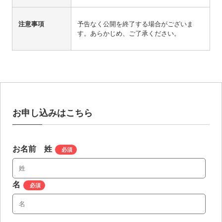
注意事項
予告なく公開を終了する場合がございま
す。あらかじめ、ご了承ください。
お申し込みはこちら
お名前 姓
*
名
*