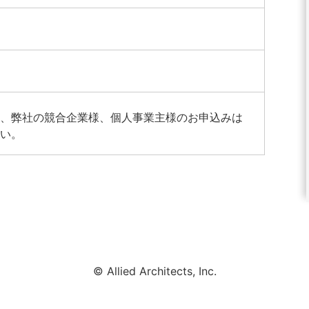
様、弊社の競合企業様、個人事業主様のお申込みは
さい。
© Allied Architects, Inc.