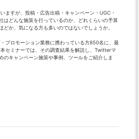
していますが、投稿・広告出稿・キャンペーン・UGC・
社はどんな施策を行っているのか、どれくらいの予算
ほどか、気になる方も多いのではないでしょうか。
ング・プロモーション業務に携わっている方850名に、最
。本セミナーでは、その調査結果を解説し、Twitterマ
めのキャンペーン施策や事例、ツールをご紹介しま