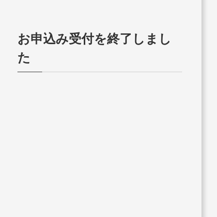
お申込み受付を終了しまし
た