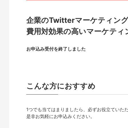
企業のTwitterマーケティン
費用対効果の高いマーケティ
お申込み受付を終了しました
こんな方におすすめ
1つでも当てはまりましたら、必ずお役立ていた
是非お気軽にお申込みください。