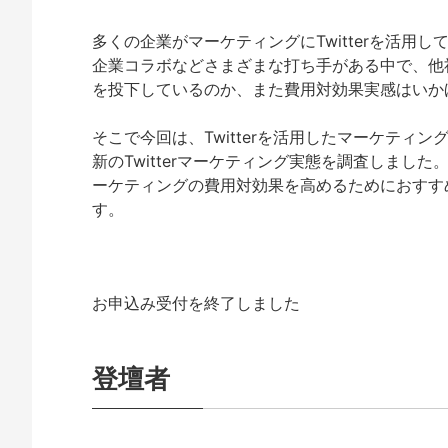
多くの企業がマーケティングにTwitterを活用
企業コラボなどさまざまな打ち手がある中で、他
を投下しているのか、また費用対効果実感はいか
そこで今回は、Twitterを活用したマーケティ
新のTwitterマーケティング実態を調査しました
ーケティングの費用対効果を高めるためにおすす
す。
お申込み受付を終了しました
登壇者