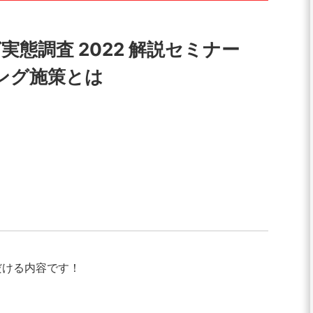
グ実態調査 2022 解説セミナー
ング施策とは
だける内容です！