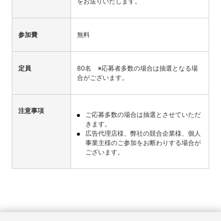
をお送りいたします。
参加費
無料
定員
80名 ※応募者多数の場合は抽選となる場
合がございます。
注意事項
ご応募多数の場合は抽選とさせていただ
きます。
広告代理店様、弊社の競合企業様、個人
事業主様のご参加をお断わりする場合が
ございます。