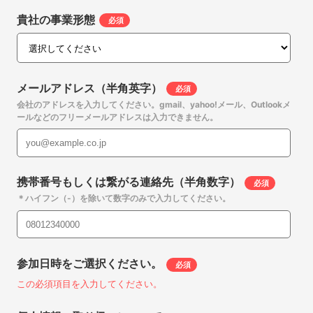
貴社の事業形態
*
メールアドレス（半角英字）
*
会社のアドレスを入力してください。gmail、yahoo!メール、Outlookメ
ールなどのフリーメールアドレスは入力できません。
携帯番号もしくは繋がる連絡先（半角数字）
*
＊ハイフン（-）を除いて数字のみで入力してください。
参加日時をご選択ください。
*
この必須項目を入力してください。