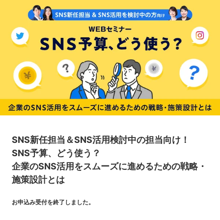
SNS新任担当＆SNS活用検討中の担当向け！
SNS予算、どう使う？
企業のSNS活用をスムーズに進めるための戦略・
施策設計とは
お申込み受付を終了しました。