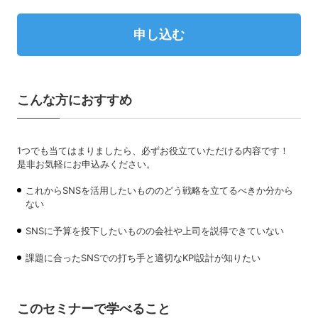
申し込む
こんな方におすすめ
1つでも当てはまりましたら、必ずお役立ていただける内容です！
是非お気軽にお申込みください。
これからSNSを活用したいもののどう戦略を立てるべきか分から
ない
SNSに予算を投下したいものの会社や上司を説得できていない
課題に合ったSNSでの打ち手と適切なKPI設計が知りたい
このセミナーで学べること