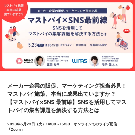
メーカー企業の販促、マーケティング担当必見！
マストバイ施策、本当に成果出ていますか？
【マストバイ×SNS 最前線】SNSを活用してマス
トバイの集客課題を解決する方法とは
2023年5月23日（火）14:00～15:30 オンラインでのライブ配信
「Zoom」