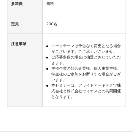
参加費
無料
定員
200名
注意事項
トークテーマは予告なく変更となる場合
がございます。ご了承くださいませ。
ご応募多数の場合は抽選とさせていただ
きます。
主催企業の競合企業様、個人事業主様、
学生様のご参加をお断りする場合がござ
います。
本セミナーは、アライドアーキテクツ株
式会社と株式会社ウィナスとの共同開催
となります。