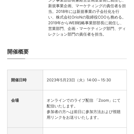
新規事業企画、マーケティングの責任者を担
当。2018年には新規事業の子会社化を行
い、株式会社OrioNの取締役COOも務める。
2019年からWEB戦略事業部部長に就任し、
営業部門、企画・マーケティング部門、ディ
レクション部門の責任者を担当。
開催概要
開催日時
2023年5月23日（火）14:00～15:30
会場
オンラインでのライブ配信 「Zoom」にて
配信いたします。
参加者の方へは前日に参加方法および視聴
用リンクをお送りいたします。