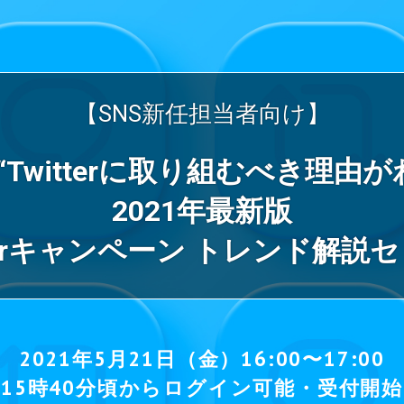
【SNS新任担当者向け】
“Twitterに取り組むべき理由
2021年最新版
tterキャンペーン トレンド解説
2021年5月21日（金）16:00〜17:00
15時40分頃からログイン可能・受付開