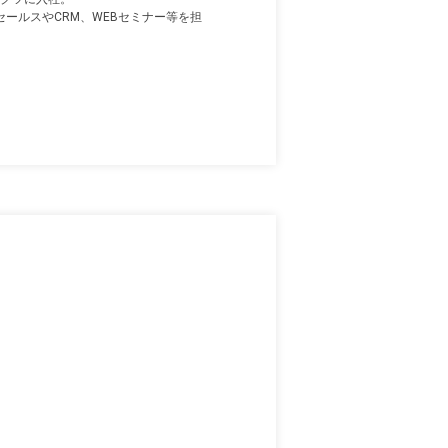
ドセールスやCRM、WEBセミナー等を担