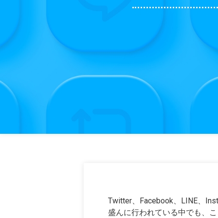
Twitter、Facebook、LIN
盛んに行われている中でも、ここ