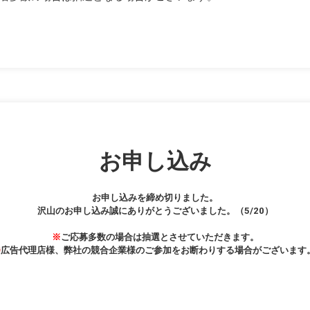
お申し込み
お申し込みを締め切りました。
沢山のお申し込み誠にありがとうございました。（5/20）
※
ご応募多数の場合は抽選とさせていただきます。
※
広告代理店様、弊社の競合企業様のご参加をお断わりする場合がございます