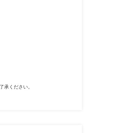
了承ください。