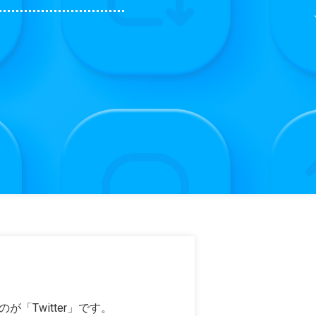
Twitter」です。