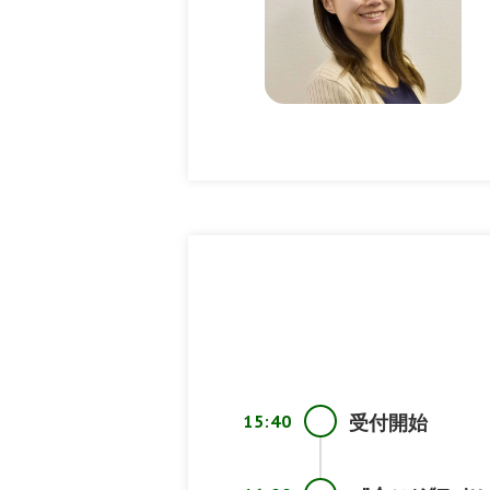
15:40
受付開始