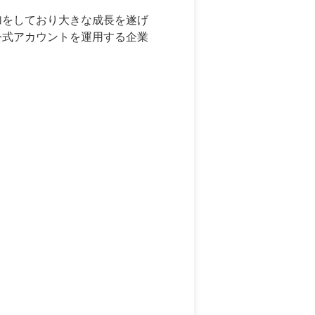
が増加をしており大きな成長を遂げ
業公式アカウントを運用する企業