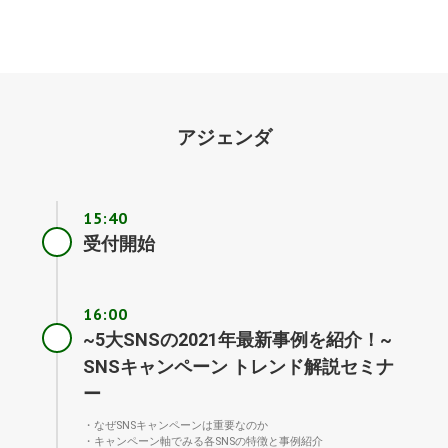
アジェンダ
15:40
受付開始
16:00
~5大SNSの2021年最新事例を紹介！~
SNSキャンペーン トレンド解説セミナ
ー
・なぜSNSキャンペーンは重要なのか
・キャンペーン軸でみる各SNSの特徴と事例紹介