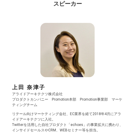
スピーカー
上田 奈津子
アライドアーキテクツ株式会社
プロダクトカンパニー Promotion本部 Promotion事業部 マーケ
ティングチーム
リテール向けマーケティング会社、EC業界を経て2018年4月にアラ
イドアーキテクツに入社。
Twitterを活用した自社プロダクト「echoes」の事業拡大に携わり、
インサイドセールスやCRM、WEBセミナー等を担当。