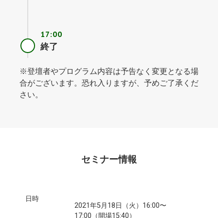
17:00
終了
※登壇者やプログラム内容は予告なく変更となる場
合がございます。恐れ入りますが、予めご了承くだ
さい。
セミナー情報
日時
2021年5月18日（火）16:00〜
17:00（開場15:40）