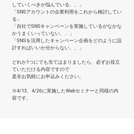
していくべきか悩んでいる、、」
「SNSアカウントの企業利用をこれから検討してい
る」
「自社でSNSキャンペーンを実施しているがなかな
かうまくいっていない、、」
「SNSを活用したキャンペーン企画をどのように設
計すればいいか分からない、、」
どれか1つにでも当てはまりましたら、必ずお役立
ていただける内容ですので
是非お気軽にお申込みください。
※4/13、4/26に実施したWebセミナーと同様の内
容です。