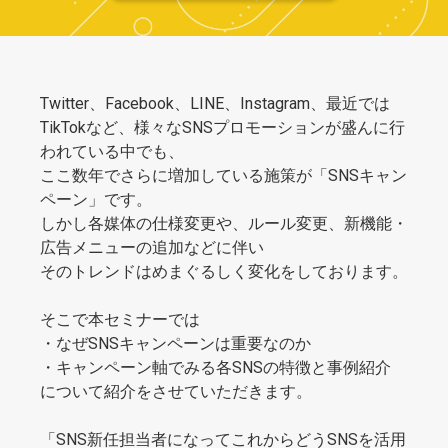
Twitter、Facebook、LINE、Instagram、最近では
TikTokなど、様々なSNSプロモーションが盛んに行
われている中でも、
ここ数年でさらに増加している施策が「SNSキャン
ペーン」です。
しかし各媒体の仕様変更や、ルール変更、新機能・
広告メニューの追加などに伴い
そのトレンドはめまぐるしく変化をしております。
そこで本セミナーでは
・なぜSNSキャンペーンは重要なのか
・キャンペーン軸でみる各SNSの特徴と事例紹介
について紹介をさせていただきます。
「SNS新任担当者になってこれからどうSNSを活用