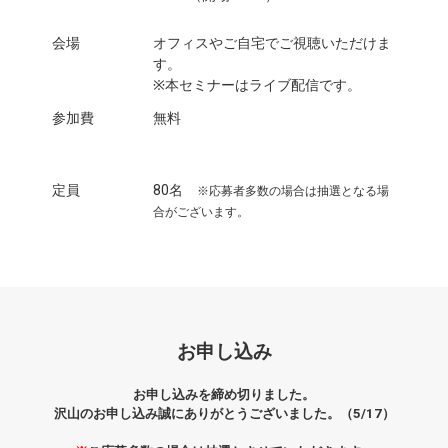
会場
オフィスやご自宅でご視聴いただけま
す。
※本セミナーはライブ配信です。
参加費
無料
定員
80名
※応募者多数の場合は抽選となる場
合がございます。
お申し込み
お申し込みを締め切りました。
沢山のお申し込み誠にありがとうございました。（5/17）