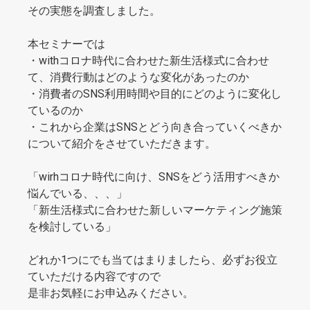
その実態を調査しました。
本セミナーでは
・withコロナ時代に合わせた新生活様式に合わせ
て、消費行動はどのような変化があったのか
・消費者のSNS利用時間や目的にどのように変化し
ているのか
・これから企業はSNSとどう向き合っていくべきか
について紹介をさせていただきます。
「wirhコロナ時代に向け、SNSをどう活用すべきか
悩んでいる、、、」
「新生活様式に合わせた新しいマーケティング施策
を検討している」
どれか1つにでも当てはまりましたら、必ずお役立
ていただける内容ですので
是非お気軽にお申込みください。