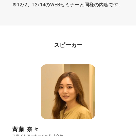
※12/2、12/14のWEBセミナーと同様の内容です。
スピーカー
斉藤 奈々
アライドアーキテクツ株式会社