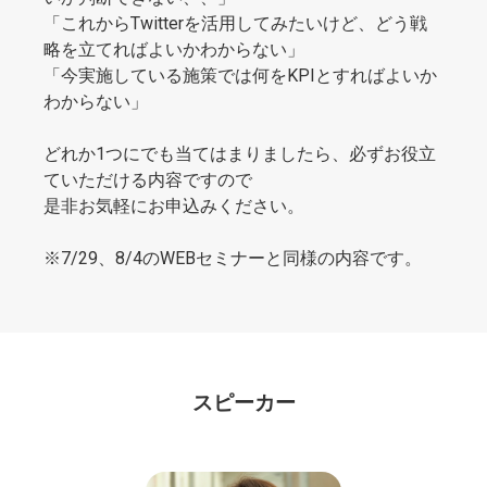
「これからTwitterを活用してみたいけど、どう戦
略を立てればよいかわからない」
「今実施している施策では何をKPIとすればよいか
わからない」
どれか1つにでも当てはまりましたら、必ずお役立
ていただける内容ですので
是非お気軽にお申込みください。
※7/29、8/4のWEBセミナーと同様の内容です。
スピーカー