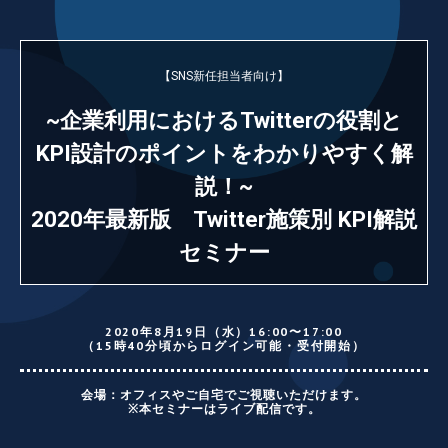
【SNS新任担当者向け】
~企業利用におけるTwitterの役割と
KPI設計のポイントをわかりやすく解
説！~
2020年最新版 Twitter施策別 KPI解説
セミナー
2020年8月19日（水）16:00〜17:00
（15時40分頃からログイン可能・受付開始）
会場：オフィスやご自宅でご視聴いただけます。
※本セミナーはライブ配信です。