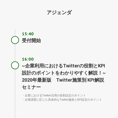
アジェンダ
15:40
受付開始
16:00
~企業利用におけるTwitterの役割とKPI
設計のポイントをわかりやすく解説！~
2020年最新版 Twitter施策別 KPI解説
セミナー
・企業におけるTwitter活用の役割設定のポイント
・企業課題に応じた具体的なTwitter施策とKPI設定のポイント