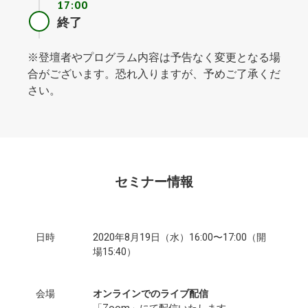
17:00
終了
※登壇者やプログラム内容は予告なく変更となる場
合がございます。恐れ入りますが、予めご了承くだ
さい。
セミナー情報
日時
2020年8月19日（水）16:00〜17:00（開
場15:40）
会場
オンラインでのライブ配信