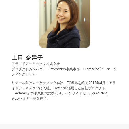
上田 奈津子
アライドアーキテクツ株式会社
プロダクトカンパニー Promotion事業本部 Promotion部 マーケ
ティングチーム
リテール向けマーケティング会社、EC業界を経て2018年4月にアラ
イドアーキテクツに入社。Twitterを活用した自社プロダクト
「echoes」の事業拡大に携わり、インサイドセールスやCRM、
WEBセミナー等を担当。