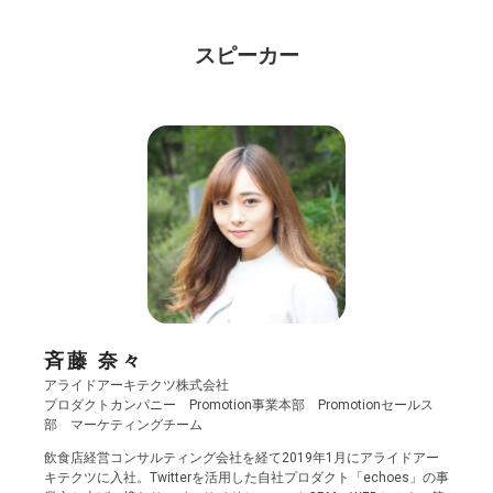
スピーカー
斉藤 奈々
アライドアーキテクツ株式会社
プロダクトカンパニー Promotion事業本部 Promotionセールス
部 マーケティングチーム
飲食店経営コンサルティング会社を経て2019年1月にアライドアー
キテクツに入社。Twitterを活用した自社プロダクト「echoes」の事