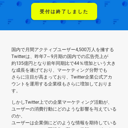
受付は終了しました
国内で月間アクティブユーザー4,500万人を擁する
Twitterは、昨年7～9月期の国内での広告売上が
約135億円となり前年同期比で44％増加という大き
な成長を遂げており、マーケティング分野でも
さらに注目が高まっており、Twitter企業公式アカ
ウントを運用する企業様もさらに増加しておりま
す。
しかしTwitter上での企業マーケティング活動が、
ユーザーの消費行動にどのような影響を与えている
のか、
ユーザーは企業側にどのような情報を期待している