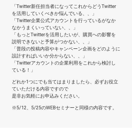
「Twitter新任担当者になってこれからどうTwitter
を活用していくべきか悩んでいる、、」
「Twitter企業公式アカウントを行っているがなか
なかうまくいっていない、、」
「もっとTwitterを活用したいが、購買への影響を
説明できないと予算がつかない、、」
「普段の投稿内容やキャンペーン企画をどのように
設計すればいいか分からない、、」
「Twitterアカウントの企業利用をこれから検討し
ている！」
どれか1つにでも当てはまりましたら、必ずお役立
ていただける内容ですので
是非お気軽にお申込みください。
※5/12、5/25のWEBセミナーと同様の内容です。