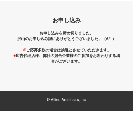
お申し込み
お申し込みを締め切りました。
沢山のお申し込み誠にありがとうございました。（6/1）
※
ご応募多数の場合は抽選とさせていただきます。
※
広告代理店様、弊社の競合企業様のご参加をお断わりする場
合がございます。
© Allied Architects, Inc.