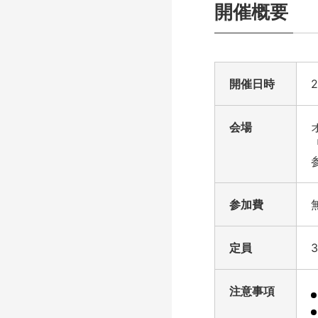
開催概要
開催日時
会場
参加費
定員
注意事項