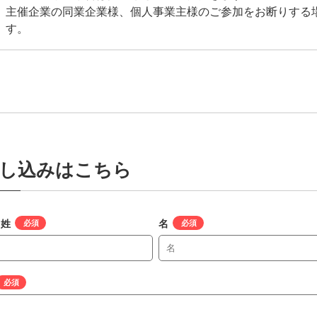
主催企業の同業企業様、個人事業主様のご参加をお断りする
す。
し込みはこちら
 姓
*
名
*
*