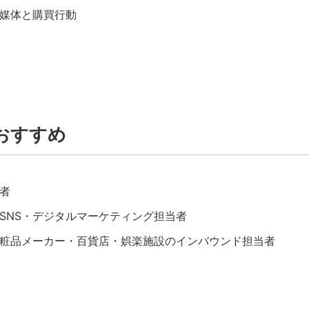
媒体と購買行動
おすすめ
者
SNS・デジタルマーケティング担当者
粧品メーカー・百貨店・娯楽施設のインバウンド担当者