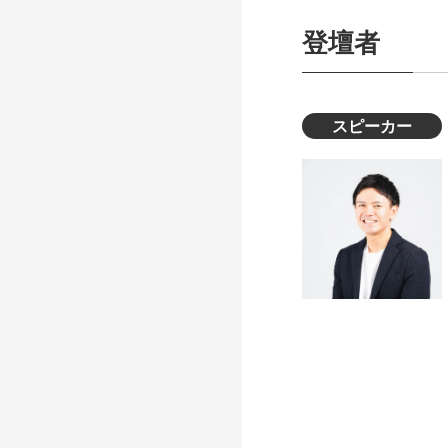
登壇者
スピーカー