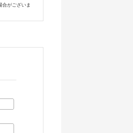
場合がございま