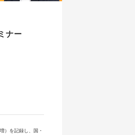
ミナー
2%増）を記録し、国・