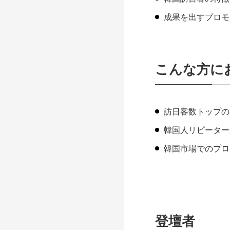
成果を出すプロモ
こんな方に
訪日客数トップの
韓国人リピーター
韓国市場でのプロ
登壇者