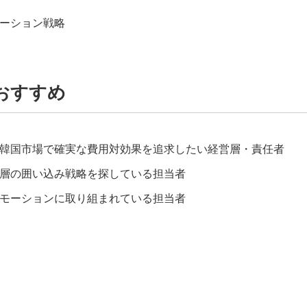
ーション戦略
おすすめ
韓国市場で確実な費用対効果を追求したい経営層・責任者
層の囲い込み戦略を探している担当者
モーションに取り組まれている担当者