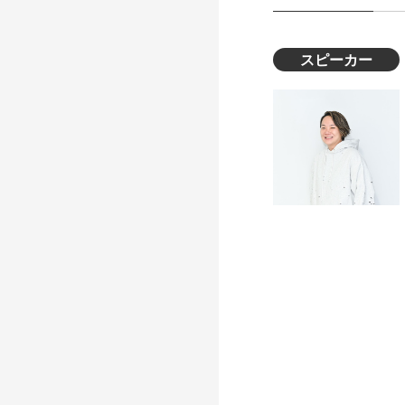
スピーカー