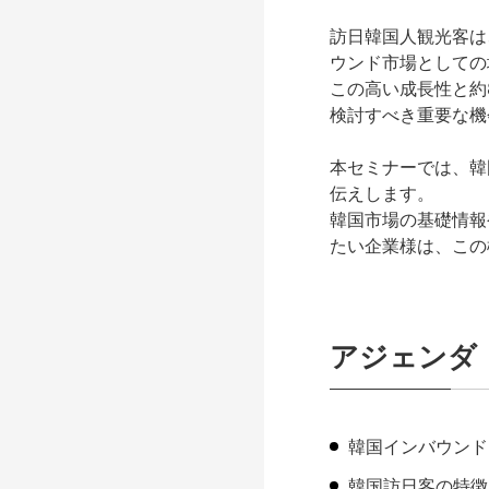
訪日韓国人観光客は
ウンド市場として
この高い成長性と約
検討すべき重要な機
本セミナーでは、韓
伝えします。
韓国市場の基礎情報
たい企業様は、この
アジェンダ
韓国インバウンド
韓国訪日客の特徴