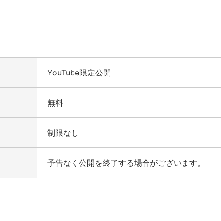
YouTube限定公開
無料
制限なし
予告なく公開を終了する場合がございます。