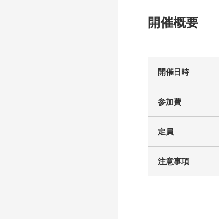
開催概要
開催日時
参加費
定員
注意事項