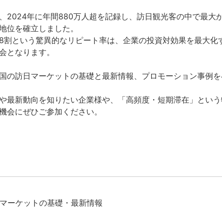
、2024年に年間880万人超を記録し、訪日観光客の中で最大
の地位を確立しました。
8割という驚異的なリピート率は、企業の投資対効果を最大化
会となります。
国の訪日マーケットの基礎と最新情報、プロモーション事例を
や最新動向を知りたい企業様や、「高頻度・短期滞在」という
機会にぜひご参加ください。
マーケットの基礎・最新情報