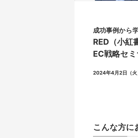
成功事例から
RED（小紅
EC戦略セ
2024年4月2日（火
こんな方に