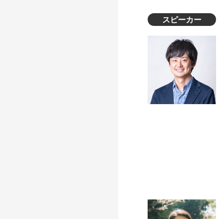
スピーカー