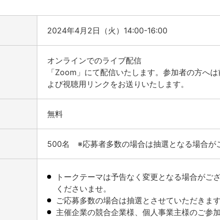
2024年4月2日（火）14:00-16:00
オンラインでのライブ配信
「Zoom」にて配信いたします。参加者の方へ
よび視聴用リンクをお送りいたします。
無料
500名 ※応募者多数の場合は抽選となる場合が
トークテーマは予告なく変更となる場合がご
くださいませ。
ご応募多数の場合は抽選とさせていただきま
主催企業の競合企業様、個人事業主様のご参