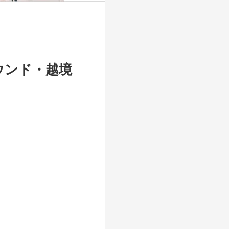
ウンド・越境