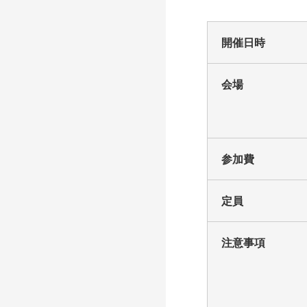
開催日時
会場
参加費
定員
注意事項